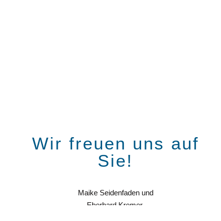
Wir freuen uns auf
Sie!
Maike Seidenfaden und
Eberhard Kremer,
Geschäftsführung