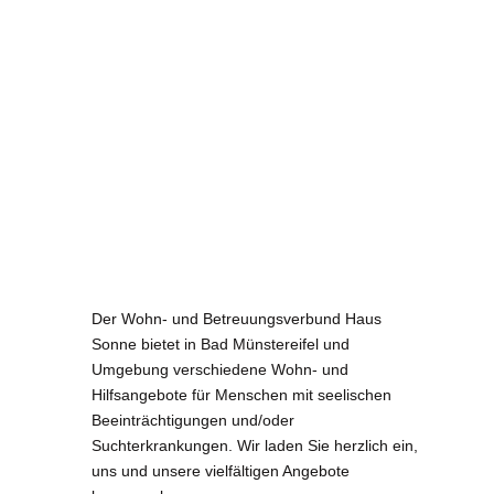
Gemeinsam sind
wir einzigartig!
Der Wohn- und Betreuungsverbund Haus
Sonne bietet in Bad Münstereifel und
Umgebung verschiedene Wohn- und
Hilfsangebote für Menschen mit seelischen
Beeinträchtigungen und/oder
Suchterkrankungen. Wir laden Sie herzlich ein,
uns und unsere vielfältigen Angebote