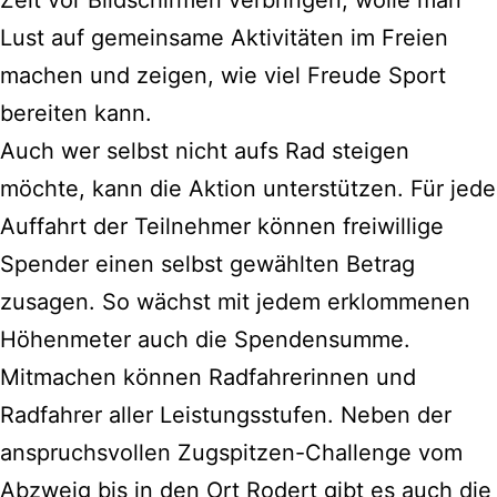
Zeit vor Bildschirmen verbringen, wolle man
Lust auf gemeinsame Aktivitäten im Freien
machen und zeigen, wie viel Freude Sport
bereiten kann.
Auch wer selbst nicht aufs Rad steigen
möchte, kann die Aktion unterstützen. Für jede
Auffahrt der Teilnehmer können freiwillige
Spender einen selbst gewählten Betrag
zusagen. So wächst mit jedem erklommenen
Höhenmeter auch die Spendensumme.
Mitmachen können Radfahrerinnen und
Radfahrer aller Leistungsstufen. Neben der
anspruchsvollen Zugspitzen-Challenge vom
Abzweig bis in den Ort Rodert gibt es auch die