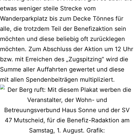
etwas weniger steile Strecke vom
Wanderparkplatz bis zum Decke Tönnes für
alle, die trotzdem Teil der Benefizaktion sein
möchten und diese beliebig oft zurücklegen
möchten. Zum Abschluss der Aktion um 12 Uhr
bzw. mit Erreichen des „Zugspitzing“ wird die
Summe aller Auffahrten gewertet und diese
mit allen Spendenbeiträgen multipliziert.