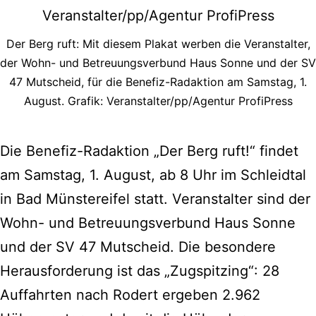
Der Berg ruft: Mit diesem Plakat werben die Veranstalter,
der Wohn- und Betreuungsverbund Haus Sonne und der SV
47 Mutscheid, für die Benefiz-Radaktion am Samstag, 1.
August. Grafik: Veranstalter/pp/Agentur ProfiPress
Die Benefiz-Radaktion „Der Berg ruft!“ findet
am Samstag, 1. August, ab 8 Uhr im Schleidtal
in Bad Münstereifel statt. Veranstalter sind der
Wohn- und Betreuungsverbund Haus Sonne
und der SV 47 Mutscheid. Die besondere
Herausforderung ist das „Zugspitzing“: 28
Auffahrten nach Rodert ergeben 2.962