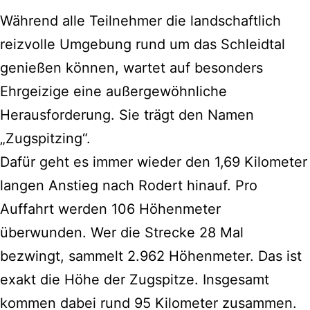
Während alle Teilnehmer die landschaftlich
reizvolle Umgebung rund um das Schleidtal
genießen können, wartet auf besonders
Ehrgeizige eine außergewöhnliche
Herausforderung. Sie trägt den Namen
„Zugspitzing“.
Dafür geht es immer wieder den 1,69 Kilometer
langen Anstieg nach Rodert hinauf. Pro
Auffahrt werden 106 Höhenmeter
überwunden. Wer die Strecke 28 Mal
bezwingt, sammelt 2.962 Höhenmeter. Das ist
exakt die Höhe der Zugspitze. Insgesamt
kommen dabei rund 95 Kilometer zusammen.