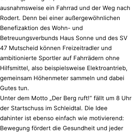
ausnahmsweise ein Fahrrad und der Weg nach
Rodert. Denn bei einer außergewöhnlichen
Benefizaktion des Wohn- und
Betreuungsverbunds Haus Sonne und des SV
47 Mutscheid können Freizeitradler und
ambitionierte Sportler auf Fahrrädern ohne
Hilfsmittel, also beispielsweise Elektroantrieb,
gemeinsam Höhenmeter sammeln und dabei
Gutes tun.
Unter dem Motto „Der Berg ruft!“ fällt um 8 Uhr
der Startschuss im Schleidtal. Die Idee
dahinter ist ebenso einfach wie motivierend:
Bewegung fördert die Gesundheit und jeder