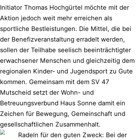
Initiator Thomas Hochgürtel möchte mit der
Aktion jedoch weit mehr erreichen als
sportliche Bestleistungen. Die Mittel, die bei
der Benefizveranstaltung erradelt werden,
sollen der Teilhabe seelisch beeinträchtigter
erwachsener Menschen und gleichzeitig dem
regionalen Kinder- und Jugendsport zu Gute
kommen. Gemeinsam mit dem SV 47
Mutscheid setzt der Wohn- und
Betreuungsverbund Haus Sonne damit ein
Zeichen für Bewegung, Gemeinschaft und
gesellschaftlichen Zusammenhalt.