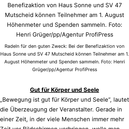
Radeln für den guten Zweck: Bei der Benefizaktion von
Haus Sonne und SV 47 Mutscheid können Teilnehmer am 1.
August Höhenmeter und Spenden sammeln. Foto: Henri
Grüger/pp/Agentur ProfiPress
Gut für Körper und Seele
„Bewegung ist gut für Körper und Seele“, lautet
die Überzeugung der Veranstalter. Gerade in
einer Zeit, in der viele Menschen immer mehr