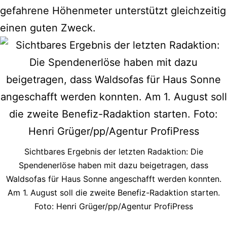
gefahrene Höhenmeter unterstützt gleichzeitig
einen guten Zweck.
Sichtbares Ergebnis der letzten Radaktion: Die
Spendenerlöse haben mit dazu beigetragen, dass
Waldsofas für Haus Sonne angeschafft werden konnten.
Am 1. August soll die zweite Benefiz-Radaktion starten.
Foto: Henri Grüger/pp/Agentur ProfiPress