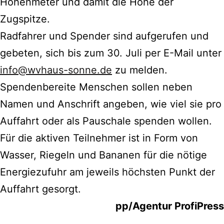
Höhenmeter und damit die Höhe der
Zugspitze.
Radfahrer und Spender sind aufgerufen und
gebeten, sich bis zum 30. Juli per E-Mail unter
info@wvhaus-sonne.de
zu melden.
Spendenbereite Menschen sollen neben
Namen und Anschrift angeben, wie viel sie pro
Auffahrt oder als Pauschale spenden wollen.
Für die aktiven Teilnehmer ist in Form von
Wasser, Riegeln und Bananen für die nötige
Energiezufuhr am jeweils höchsten Punkt der
Auffahrt gesorgt.
pp/Agentur ProfiPress