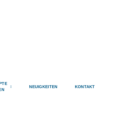
PTE
NEUIGKEITEN
KONTAKT
EN